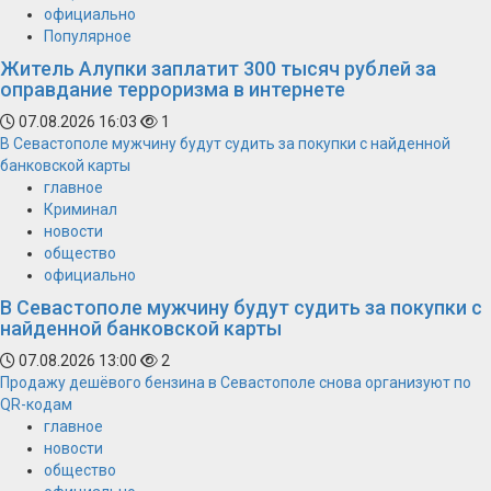
официально
Популярное
Житель Алупки заплатит 300 тысяч рублей за
оправдание терроризма в интернете
07.08.2026 16:03
1
В Севастополе мужчину будут судить за покупки с найденной
банковской карты
главное
Криминал
новости
общество
официально
В Севастополе мужчину будут судить за покупки с
найденной банковской карты
07.08.2026 13:00
2
Продажу дешёвого бензина в Севастополе снова организуют по
QR-кодам
главное
новости
общество