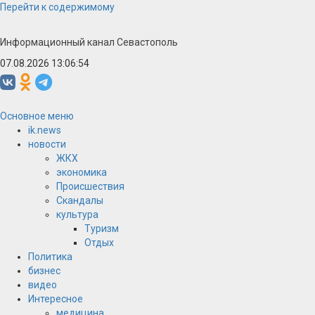
Перейти к содержимому
Информационный канал Севастополь
07.08.2026 13:06:55
Основное меню
ik.news
новости
ЖКХ
экономика
Происшествия
Скандалы
культура
Туризм
Отдых
Политика
бизнес
видео
Интересное
медицина