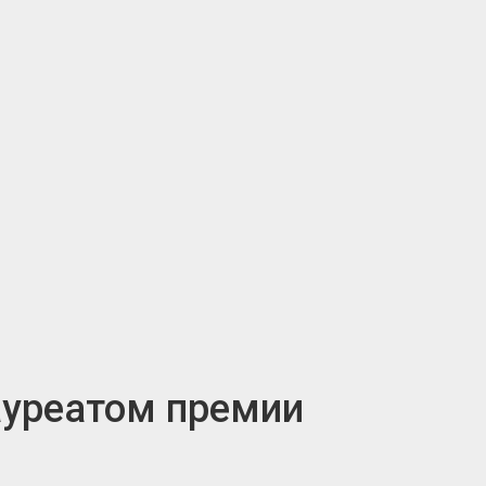
ауреатом премии