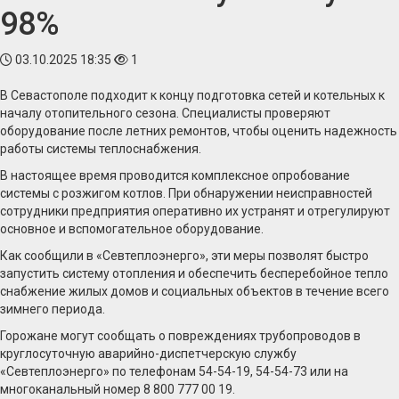
98%
03.10.2025 18:35
1
В Севастополе подходит к концу подготовка сетей и котельных к
началу отопительного сезона. Специалисты проверяют
оборудование после летних ремонтов, чтобы оценить надежность
работы системы теплоснабжения.
В настоящее время проводится комплексное опробование
системы с розжигом котлов. При обнаружении неисправностей
сотрудники предприятия оперативно их устранят и отрегулируют
основное и вспомогательное оборудование.
Как сообщили в «Севтеплоэнерго», эти меры позволят быстро
запустить систему отопления и обеспечить бесперебойное тепло
снабжение жилых домов и социальных объектов в течение всего
зимнего периода.
Горожане могут сообщать о повреждениях трубопроводов в
круглосуточную аварийно-диспетчерскую службу
«Севтеплоэнерго» по телефонам 54-54-19, 54-54-73 или на
многоканальный номер 8 800 777 00 19.