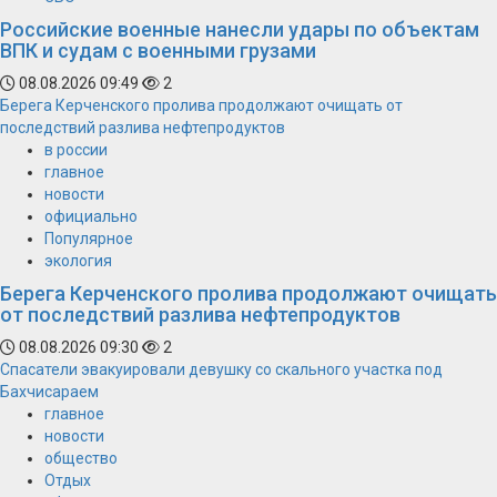
Российские военные нанесли удары по объектам
ВПК и судам с военными грузами
08.08.2026 09:49
2
Берега Керченского пролива продолжают очищать от
последствий разлива нефтепродуктов
в россии
главное
новости
официально
Популярное
экология
Берега Керченского пролива продолжают очищать
от последствий разлива нефтепродуктов
08.08.2026 09:30
2
Спасатели эвакуировали девушку со скального участка под
Бахчисараем
главное
новости
общество
Отдых