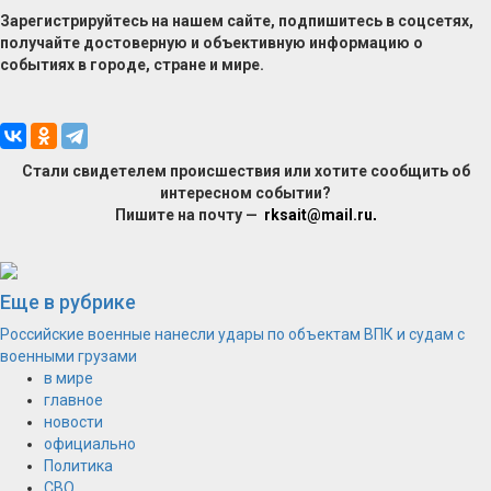
Зарегистрируйтесь на нашем сайте, подпишитесь в соцсетях,
получайте достоверную и объективную информацию о
событиях в городе, стране и мире.
Стали свидетелем происшествия или хотите сообщить об
интересном событии?
Пишите на почту —
rksait@mail.ru
.
Еще в рубрике
Российские военные нанесли удары по объектам ВПК и судам с
военными грузами
в мире
главное
новости
официально
Политика
СВО