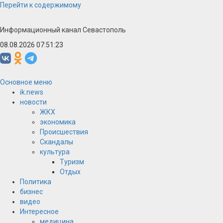
Перейти к содержимому
Информационный канал Севастополь
08.08.2026 07:51:23
Основное меню
ik.news
новости
ЖКХ
экономика
Происшествия
Скандалы
культура
Туризм
Отдых
Политика
бизнес
видео
Интересное
медицина