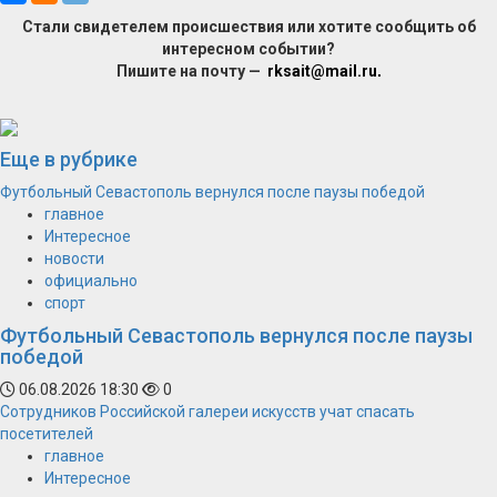
Стали свидетелем происшествия или хотите сообщить об
интересном событии?
Пишите на почту —
rksait@mail.ru
.
Еще в рубрике
Футбольный Севастополь вернулся после паузы победой
главное
Интересное
новости
официально
спорт
Футбольный Севастополь вернулся после паузы
победой
06.08.2026 18:30
0
Сотрудников Российской галереи искусств учат спасать
посетителей
главное
Интересное