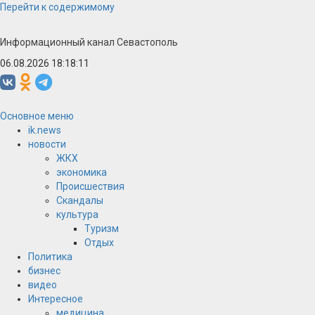
Перейти к содержимому
Информационный канал Севастополь
06.08.2026 18:18:11
Основное меню
ik.news
новости
ЖКХ
экономика
Происшествия
Скандалы
культура
Туризм
Отдых
Политика
бизнес
видео
Интересное
медицина