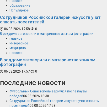
новости
образование
Популярное
Сотрудников Российской галереи искусств учат
спасать посетителей
06.08.2026 17:58
0
В роддоме заговорили о материнстве языком фотографии
главное
Интересное
медицина
новости
В роддоме заговорили о материнстве языком
фотографии
06.08.2026 17:57
0
последние новости
Футбольный Севастополь вернулся после паузы
победой
06.08.2026 18:30
Сотрудников Российской галереи искусств учат спасать
посетителей
06.08.2026 17:58