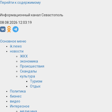
Перейти к содержимому
Информационный канал Севастополь
08.08.2026 12:03:20
Основное меню
ik.news
новости
ЖКХ
экономика
Происшествия
Скандалы
культура
Туризм
Отдых
Политика
бизнес
видео
Интересное
медицина