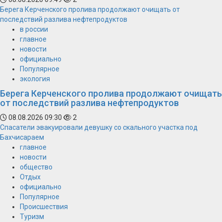
Берега Керченского пролива продолжают очищать от
последствий разлива нефтепродуктов
в россии
главное
новости
официально
Популярное
экология
Берега Керченского пролива продолжают очищать
от последствий разлива нефтепродуктов
08.08.2026 09:30
2
Спасатели эвакуировали девушку со скального участка под
Бахчисараем
главное
новости
общество
Отдых
официально
Популярное
Происшествия
Туризм