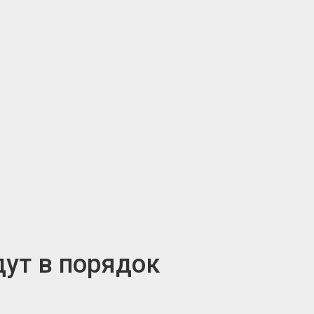
дут в порядок