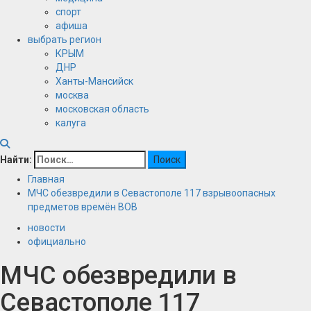
спорт
афиша
выбрать регион
КРЫМ
ДНР
Ханты-Мансийск
москва
московская область
калуга
Найти:
Главная
МЧС обезвредили в Севастополе 117 взрывоопасных
предметов времён ВОВ
новости
официально
МЧС обезвредили в
Севастополе 117