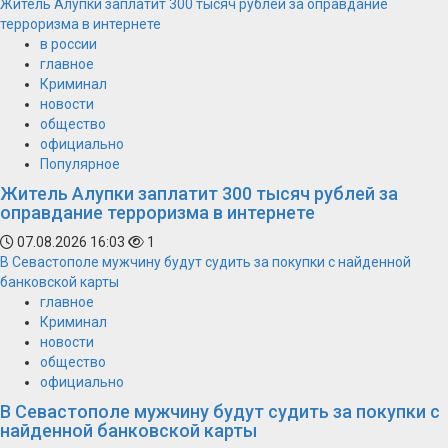
Житель Алупки заплатит 300 тысяч рублей за оправдание
терроризма в интернете
в россии
главное
Криминал
новости
общество
официально
Популярное
Житель Алупки заплатит 300 тысяч рублей за
оправдание терроризма в интернете
07.08.2026 16:03
1
В Севастополе мужчину будут судить за покупки с найденной
банковской карты
главное
Криминал
новости
общество
официально
В Севастополе мужчину будут судить за покупки с
найденной банковской карты