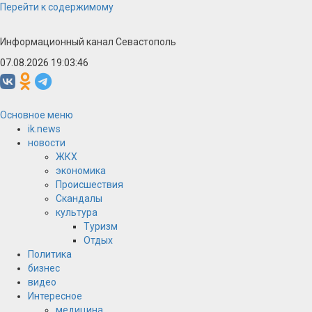
Перейти к содержимому
Информационный канал Севастополь
07.08.2026 19:03:46
Основное меню
ik.news
новости
ЖКХ
экономика
Происшествия
Скандалы
культура
Туризм
Отдых
Политика
бизнес
видео
Интересное
медицина