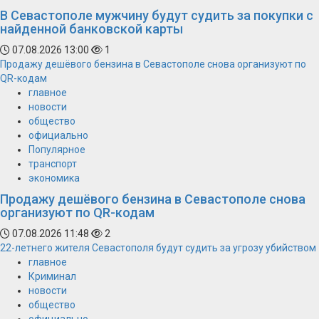
В Севастополе мужчину будут судить за покупки с
найденной банковской карты
07.08.2026 13:00
1
Продажу дешёвого бензина в Севастополе снова организуют по
QR-кодам
главное
новости
общество
официально
Популярное
транспорт
экономика
Продажу дешёвого бензина в Севастополе снова
организуют по QR-кодам
07.08.2026 11:48
2
22-летнего жителя Севастополя будут судить за угрозу убийством
главное
Криминал
новости
общество