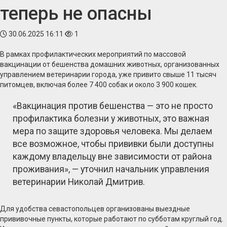
теперь не опасны
30.06.2025 16:11
1
В рамках профилактических мероприятий по массовой
вакцинации от бешенства домашних животных, организованных
управлением ветеринарии города, уже привито свыше 11 тысяч
питомцев, включая более 7 400 собак и около 3 900 кошек.
«Вакцинация против бешенства — это не просто
профилактика болезни у животных, это важная
мера по защите здоровья человека. Мы делаем
все возможное, чтобы прививки были доступны
каждому владельцу вне зависимости от района
проживания», — уточнил начальник управления
ветеринарии Николай Дмитрив.
Для удобства севастопольцев организованы выездные
прививочные пункты, которые работают по субботам круглый год.