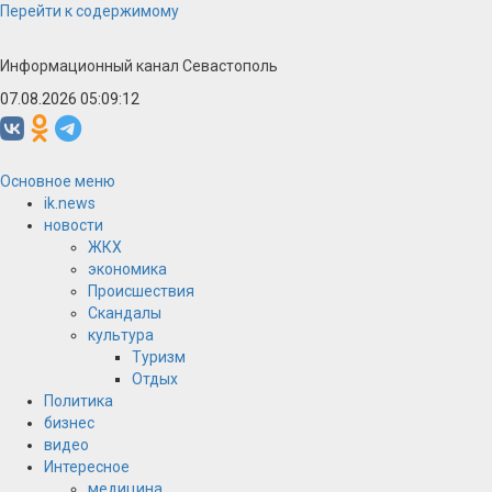
Перейти к содержимому
Информационный канал Севастополь
07.08.2026 05:09:12
Основное меню
ik.news
новости
ЖКХ
экономика
Происшествия
Скандалы
культура
Туризм
Отдых
Политика
бизнес
видео
Интересное
медицина