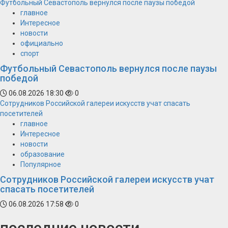
Футбольный Севастополь вернулся после паузы победой
главное
Интересное
новости
официально
спорт
Футбольный Севастополь вернулся после паузы
победой
06.08.2026 18:30
0
Сотрудников Российской галереи искусств учат спасать
посетителей
главное
Интересное
новости
образование
Популярное
Сотрудников Российской галереи искусств учат
спасать посетителей
06.08.2026 17:58
0
последние новости