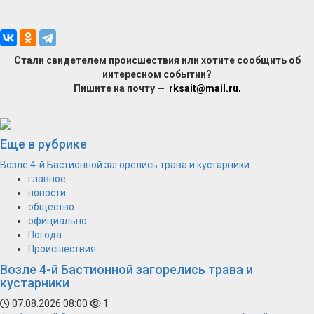
Стали свидетелем происшествия или хотите сообщить об
интересном событии?
Пишите на почту —
rksait@mail.ru
.
Еще в рубрике
Возле 4-й Бастионной загорелись трава и кустарники
главное
новости
общество
официально
Погода
Происшествия
Возле 4-й Бастионной загорелись трава и
кустарники
07.08.2026 08:00
1