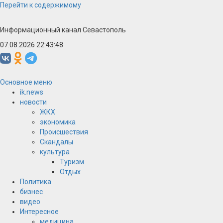
Перейти к содержимому
Информационный канал Севастополь
07.08.2026 22:43:48
Основное меню
ik.news
новости
ЖКХ
экономика
Происшествия
Скандалы
культура
Туризм
Отдых
Политика
бизнес
видео
Интересное
медицина