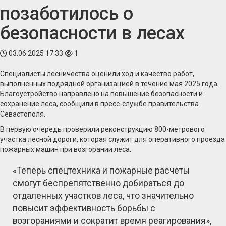
позаботилось о
безопасности в лесах
03.06.2025 17:33
1
Специалисты лесничества оценили ход и качество работ,
выполненных подрядной организацией в течение мая 2025 года.
Благоустройство направлено на повышение безопасности и
сохранение леса, сообщили в пресс-службе правительства
Севастополя.
В первую очередь проверили реконструкцию 800-метрового
участка лесной дороги, которая служит для оперативного проезда
пожарных машин при возгорании леса.
«Теперь спецтехника и пожарные расчеты
смогут беспрепятственно добираться до
отдаленных участков леса, что значительно
повысит эффективность борьбы с
возгораниями и сократит время реагирования»,