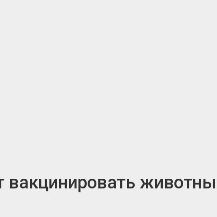
т вакцинировать животны