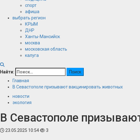
спорт
афиша
выбрать регион
КРЫМ
ДНР
Ханты-Мансийск
москва
московская область
калуга
Найти:
Главная
В Севастополе призывают вакцинировать животных
новости
экология
В Севастополе призываю
23.05.2025 10:54
3