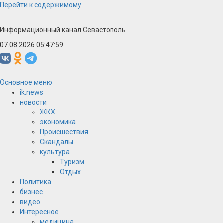
Перейти к содержимому
Информационный канал Севастополь
07.08.2026 05:47:59
Основное меню
ik.news
новости
ЖКХ
экономика
Происшествия
Скандалы
культура
Туризм
Отдых
Политика
бизнес
видео
Интересное
медицина