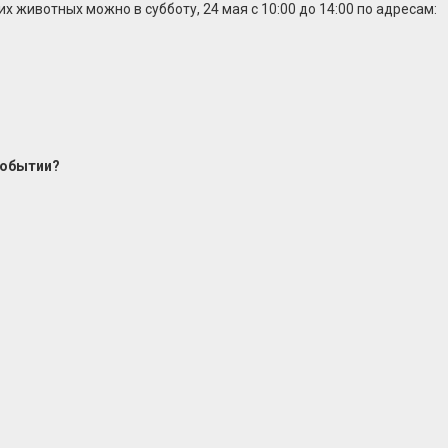
животных можно в субботу, 24 мая с 10:00 до 14:00 по адресам:
событии?