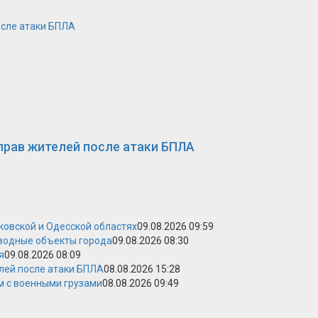
осле атаки БПЛА
прав жителей после атаки БПЛА
ковской и Одесской областях
09.08.2026 09:59
 водные объекты города
09.08.2026 08:30
я
09.08.2026 08:09
лей после атаки БПЛА
08.08.2026 15:28
м с военными грузами
08.08.2026 09:49