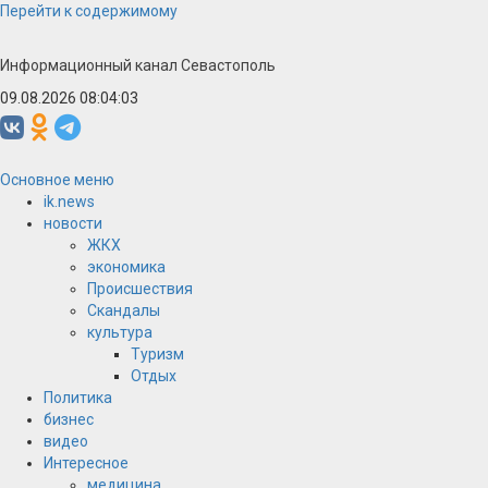
Перейти к содержимому
Информационный канал Севастополь
09.08.2026 08:04:03
Основное меню
ik.news
новости
ЖКХ
экономика
Происшествия
Скандалы
культура
Туризм
Отдых
Политика
бизнес
видео
Интересное
медицина