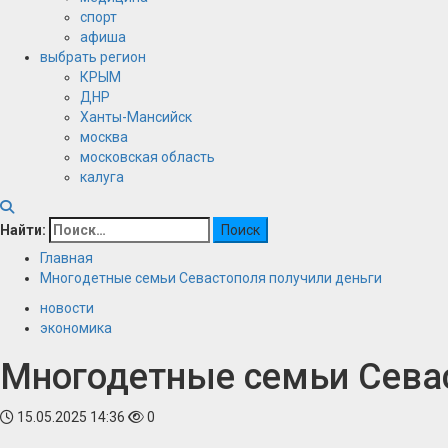
спорт
афиша
выбрать регион
КРЫМ
ДНР
Ханты-Мансийск
москва
московская область
калуга
Найти:
Главная
Многодетные семьи Севастополя получили деньги
новости
экономика
Многодетные семьи Севас
15.05.2025 14:36
0