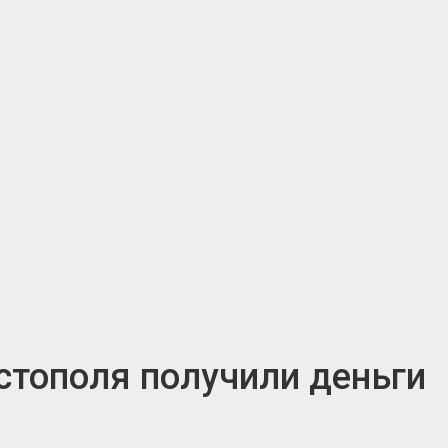
тополя получили деньги