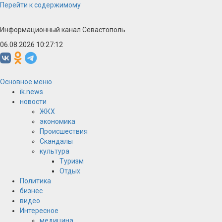
Перейти к содержимому
Информационный канал Севастополь
06.08.2026 10:27:12
Основное меню
ik.news
новости
ЖКХ
экономика
Происшествия
Скандалы
культура
Туризм
Отдых
Политика
бизнес
видео
Интересное
медицина