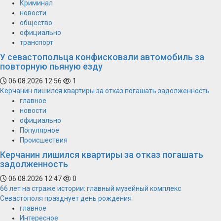
Криминал
новости
общество
официально
транспорт
У севастопольца конфисковали автомобиль за
повторную пьяную езду
06.08.2026 12:56
1
Керчанин лишился квартиры за отказ погашать задолженность
главное
новости
официально
Популярное
Происшествия
Керчанин лишился квартиры за отказ погашать
задолженность
06.08.2026 12:47
0
66 лет на страже истории: главный музейный комплекс
Севастополя празднует день рождения
главное
Интересное