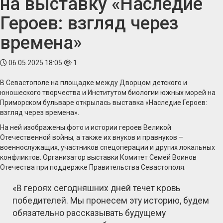
на выставку «Наследие
Героев: взгляд через
времена»
06.05.2025 18:05
1
В Севастополе на площадке между Дворцом детского и
юношеского творчества и Институтом биологии южных морей на
Приморском бульваре открылась выставка «Наследие Героев:
взгляд через времена».
На ней изображены фото и истории героев Великой
Отечественной войны, а также их внуков и правнуков –
военнослужащих, участников спецоперации и других локальных
конфликтов. Организатор выставки Комитет Семей Воинов
Отечества при поддержке Правительства Севастополя.
«В героях сегодняшних дней течет кровь
победителей. Мы пронесем эту историю, будем
обязательно рассказывать будущему