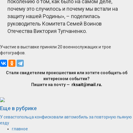
поколению о том, как было на самом деле,
почему это случилось и почему мы встали на
защиту нашей Родины», – поделилась
руководитель Комитета Семей Воинов
Отечества Виктория Тупчаненко.
Участие в выставке приняли 20 военнослужащих и трое
фотографов.
Стали свидетелем происшествия или хотите сообщить об
интересном событии?
Пишите на почту —
rksait@mail.ru
.
Еще в рубрике
У севастопольца конфисковали автомобиль за повторную пьяную
езду
главное