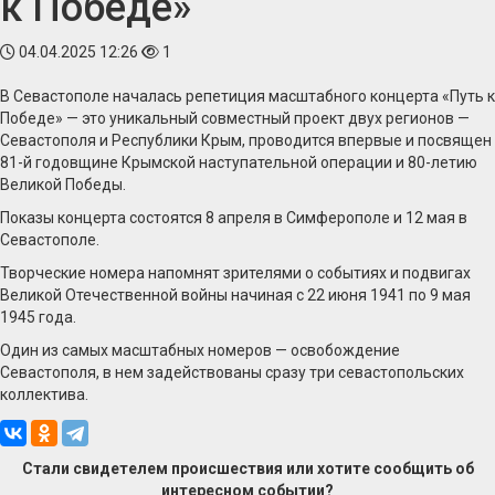
к Победе»
04.04.2025 12:26
1
В Севастополе началась репетиция масштабного концерта «Путь к
Победе» — это уникальный совместный проект двух регионов —
Севастополя и Республики Крым, проводится впервые и посвящен
81-й годовщине Крымской наступательной операции и 80-летию
Великой Победы.
Показы концерта состоятся 8 апреля в Симферополе и 12 мая в
Севастополе.
Творческие номера напомнят зрителями о событиях и подвигах
Великой Отечественной войны начиная с 22 июня 1941 по 9 мая
1945 года.
Один из самых масштабных номеров — освобождение
Севастополя, в нем задействованы сразу три севастопольских
коллектива.
Стали свидетелем происшествия или хотите сообщить об
интересном событии?