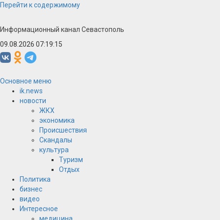
Перейти к содержимому
Информационный канал Севастополь
09.08.2026 07:19:15
Основное меню
ik.news
новости
ЖКХ
экономика
Происшествия
Скандалы
культура
Туризм
Отдых
Политика
бизнес
видео
Интересное
медицина