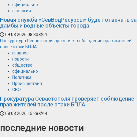
официально
экология
Новая служба «СевВодРесурсы» будет отвечать за
дамбы и водные объекты города
09.08.2026 08:30
1
Прокуратура Севастополя проверяет соблюдение прав жителей
после атаки БПЛА
главное
новости
общество
официально
Политика
Происшествия
СВО
Прокуратура Севастополя проверяет соблюдение
прав жителей после атаки БПЛА
08.08.2026 15:28
4
последние новости