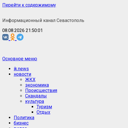
Перейти к содержимому
Информационный канал Севастополь
08.08.2026 21:50:01
Основное меню
ik.news
новости
ЖКХ
экономика
Происшествия
Скандалы
культура
Туризм
Отдых
Политика
бизнес