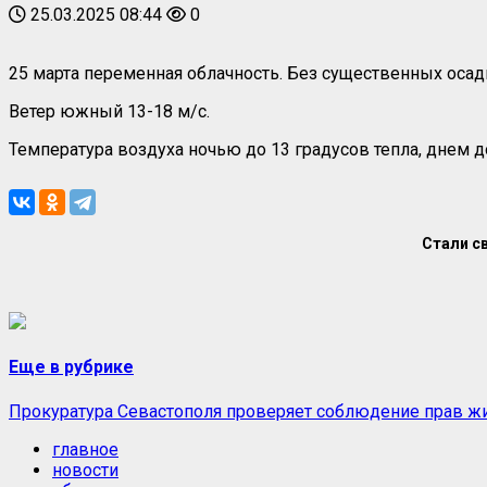
25.03.2025 08:44
0
25 марта переменная облачность. Без существенных осад
Ветер южный 13-18 м/с.
Температура воздуха ночью до 13 градусов тепла, днем до
Стали с
Еще в рубрике
Прокуратура Севастополя проверяет соблюдение прав ж
главное
новости