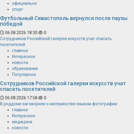
официально
спорт
Футбольный Севастополь вернулся после паузы
победой
06.08.2026 18:30
0
Сотрудников Российской галереи искусств учат спасать
посетителей
главное
Интересное
новости
образование
Популярное
Сотрудников Российской галереи искусств учат
спасать посетителей
06.08.2026 17:58
0
В роддоме заговорили о материнстве языком фотографии
главное
Интересное
медицина
новости