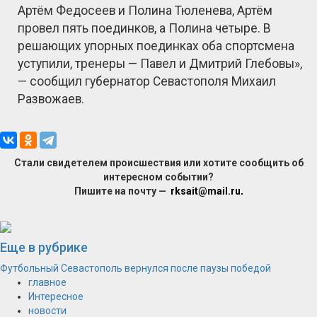
Артём Федосеев и Полина Тюленева, Артём
провел пять поединков, а Полина четыре. В
решающих упорных поединках оба спортсмена
уступили, тренеры — Павел и Дмитрий Глебовы»,
— сообщил губернатор Севастополя Михаил
Развожаев.
Стали свидетелем происшествия или хотите сообщить об
интересном событии?
Пишите на почту —
rksait@mail.ru
.
Еще в рубрике
Футбольный Севастополь вернулся после паузы победой
главное
Интересное
новости