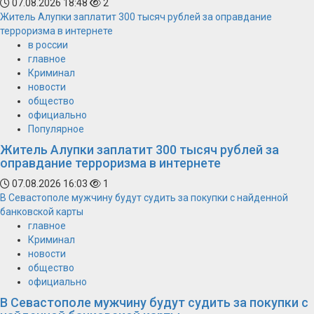
07.08.2026 18:48
2
Житель Алупки заплатит 300 тысяч рублей за оправдание
терроризма в интернете
в россии
главное
Криминал
новости
общество
официально
Популярное
Житель Алупки заплатит 300 тысяч рублей за
оправдание терроризма в интернете
07.08.2026 16:03
1
В Севастополе мужчину будут судить за покупки с найденной
банковской карты
главное
Криминал
новости
общество
официально
В Севастополе мужчину будут судить за покупки с