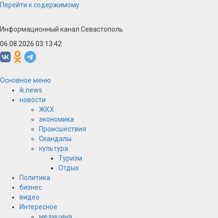
Перейти к содержимому
Информационный канал Севастополь
06.08.2026 03:13:42
Основное меню
ik.news
новости
ЖКХ
экономика
Происшествия
Скандалы
культура
Туризм
Отдых
Политика
бизнес
видео
Интересное
медицина