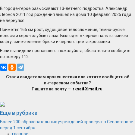
В городе-герое разыскивают 13-летнего подростка. Александр
Леонов 2011 год рождения вышел из дома 10 февраля 2025 года
не вернулся.
Приметы: 165 см рост, худощавое телосложение, темно-русые
волосы и серо-голубые глаза. Был одет в черное пальто, синюю
кофту, сине-зеленые брюки и черного цвета кроссовки.
Если вы видели пропавшего, пожалуйста, обязательно сообщите
по номеру 112.
Стали свидетелем происшествия или хотите сообщить об
интересном событии?
Пишите на почту —
rksait@mail.ru
.
Еще в рубрике
Более 200 образовательных учреждений проверят в Севастополе
перед 1 сентября
главное