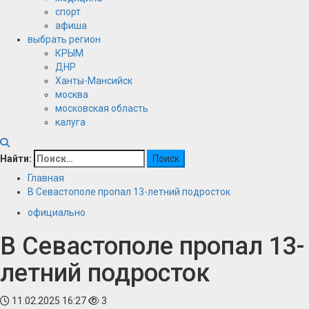
спорт
афиша
выбрать регион
КРЫМ
ДНР
Ханты-Мансийск
москва
московская область
калуга
Найти:
Главная
В Севастополе пропал 13-летний подросток
официально
В Севастополе пропал 13-
летний подросток
11.02.2025 16:27
3