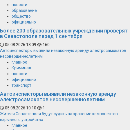
новости
образование
общество
официально
Более 200 образовательных учреждений проверят
в Севастополе перед 1 сентября
05.08.2026 18:09
160
Автоинспекторы выявили незаконную аренду электросамокатов
несовершеннолетним
главное
Криминал
новости
официально
транспорт
Автоинспекторы выявили незаконную аренду
электросамокатов несовершеннолетним
05.08.2026 10:10
1
Жителя Севастополя будут судить за хранение компонентов
взрывного устройства
главное