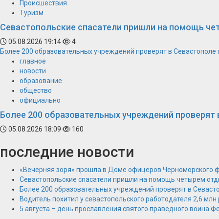
Происшествия
Туризм
Севастопольские спасатели пришли на помощь ч
05.08.2026 19:14
4
Более 200 образовательных учреждений проверят в Севастополе 
главное
новости
образование
общество
официально
Более 200 образовательных учреждений проверят 
05.08.2026 18:09
160
последние новости
«Вечерняя зоря» прошла в Доме офицеров Черноморского 
Севастопольские спасатели пришли на помощь четырем от
Более 200 образовательных учреждений проверят в Севасто
Водитель похитил у севастопольского работодателя 2,6 млн
5 августа – день прославления святого праведного воина 