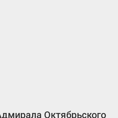
 Адмирала Октябрьского