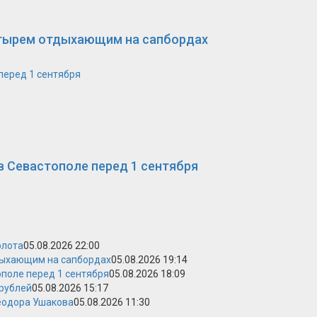
етырем отдыхающим на сапбордах
перед 1 сентября
в Севастополе перед 1 сентября
флота
05.08.2026 22:00
дыхающим на сапбордах
05.08.2026 19:14
поле перед 1 сентября
05.08.2026 18:09
 рублей
05.08.2026 15:17
Феодора Ушакова
05.08.2026 11:30