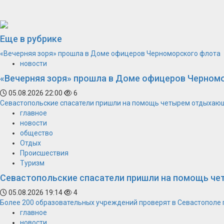
Еще в рубрике
«Вечерняя зоря» прошла в Доме офицеров Черноморского флота
новости
«Вечерняя зоря» прошла в Доме офицеров Черном
05.08.2026 22:00
6
Севастопольские спасатели пришли на помощь четырем отдыхаю
главное
новости
общество
Отдых
Происшествия
Туризм
Севастопольские спасатели пришли на помощь ч
05.08.2026 19:14
4
Более 200 образовательных учреждений проверят в Севастополе 
главное
новости