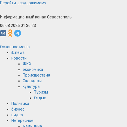
Перейти к содержимому
Информационный канал Севастополь
06.08.2026 01:36:23
Основное меню
ik.news
новости
ЖКХ
экономика
Происшествия
Скандалы
культура
Туризм
Отдых
Политика
бизнес
видео
Интересное
медицина