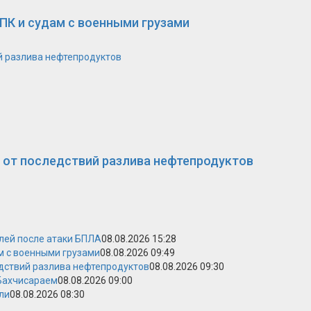
ПК и судам с военными грузами
й разлива нефтепродуктов
 от последствий разлива нефтепродуктов
лей после атаки БПЛА
08.08.2026 15:28
м с военными грузами
08.08.2026 09:49
дствий разлива нефтепродуктов
08.08.2026 09:30
 Бахчисараем
08.08.2026 09:00
ли
08.08.2026 08:30