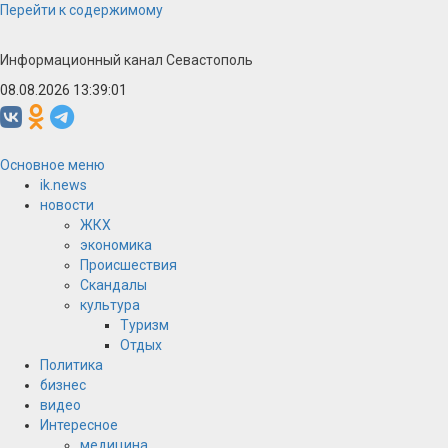
Перейти к содержимому
Информационный канал Севастополь
08.08.2026 13:39:01
Основное меню
ik.news
новости
ЖКХ
экономика
Происшествия
Скандалы
культура
Туризм
Отдых
Политика
бизнес
видео
Интересное
медицина