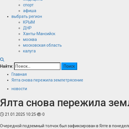
спорт
афиша
выбрать регион
КРЫМ
ДНР
Ханты-Мансийск
москва
московская область
калуга
Найти:
Главная
Ялта снова пережила землетрясение
новости
Ялта снова пережила зем
21.01.2025 10:25
0
Очередной подземный толчок был зафиксирован в Ялте в понедел