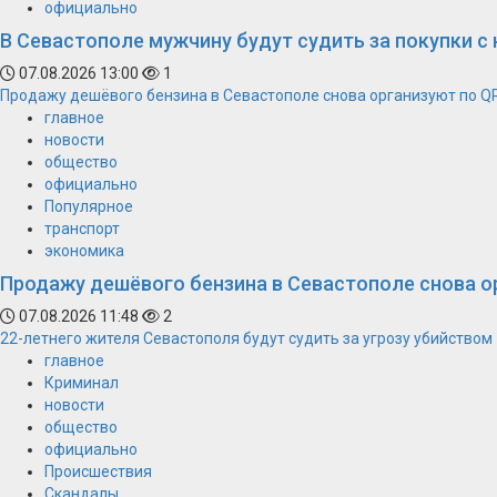
официально
В Севастополе мужчину будут судить за покупки с
07.08.2026 13:00
1
Продажу дешёвого бензина в Севастополе снова организуют по Q
главное
новости
общество
официально
Популярное
транспорт
экономика
Продажу дешёвого бензина в Севастополе снова о
07.08.2026 11:48
2
22-летнего жителя Севастополя будут судить за угрозу убийством
главное
Криминал
новости
общество
официально
Происшествия
Скандалы