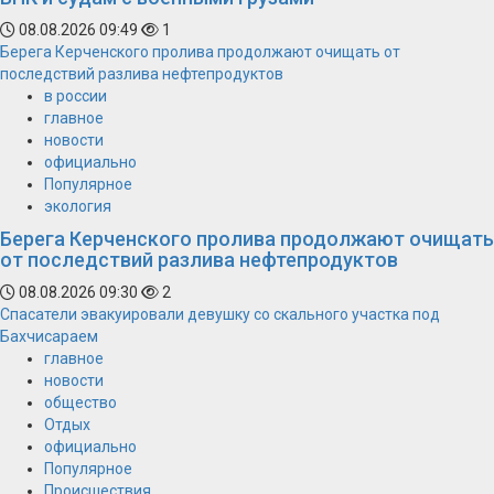
08.08.2026 09:49
1
Берега Керченского пролива продолжают очищать от
последствий разлива нефтепродуктов
в россии
главное
новости
официально
Популярное
экология
Берега Керченского пролива продолжают очищать
от последствий разлива нефтепродуктов
08.08.2026 09:30
2
Спасатели эвакуировали девушку со скального участка под
Бахчисараем
главное
новости
общество
Отдых
официально
Популярное
Происшествия