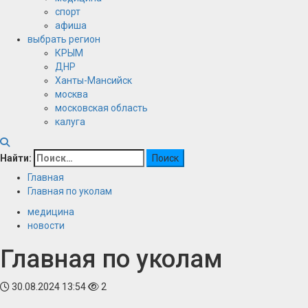
спорт
афиша
выбрать регион
КРЫМ
ДНР
Ханты-Мансийск
москва
московская область
калуга
Найти:
Главная
Главная по уколам
медицина
новости
Главная по уколам
30.08.2024 13:54
2