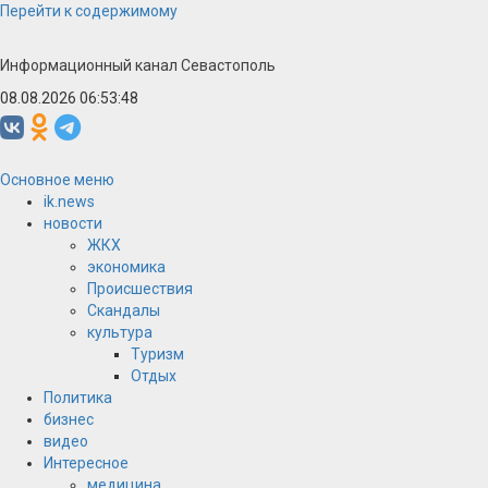
Перейти к содержимому
Информационный канал Севастополь
08.08.2026 06:53:48
Основное меню
ik.news
новости
ЖКХ
экономика
Происшествия
Скандалы
культура
Туризм
Отдых
Политика
бизнес
видео
Интересное
медицина