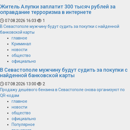
Житель Алупки заплатит 300 тысяч рублей за
оправдание терроризма в интернете
07.08.2026 16:03
1
В Севастополе мужчину будут судить за покупки с найденной
банковской карты
главное
Криминал
новости
общество
официально
В Севастополе мужчину будут судить за покупки с
найденной банковской карты
07.08.2026 13:00
2
Продажу дешёвого бензина в Севастополе снова организуют по
QR-кодам
главное
новости
общество
официально
Популярное