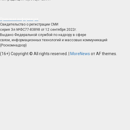
Правовая информация
Свидетельство о регистрации СМИ
серия Эл №ФС77-83898 от 12 сентября 2022г.
Выдано Федеральной службой по надзору в сфере
связи, информационных технологий и массовых коммуникаций
(Роскомнадзор)
(16+) Copyright © All rights reserved.
|
MoreNews
от AF themes.