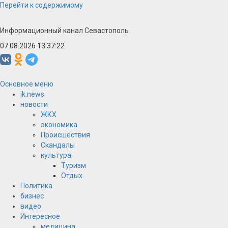
Перейти к содержимому
Информационный канал Севастополь
07.08.2026 13:37:22
Основное меню
ik.news
новости
ЖКХ
экономика
Происшествия
Скандалы
культура
Туризм
Отдых
Политика
бизнес
видео
Интересное
медицина