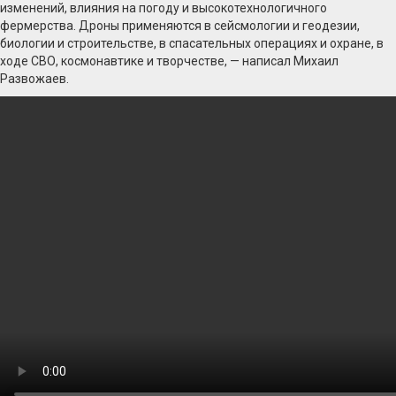
изменений, влияния на погоду и высокотехнологичного
фермерства. Дроны применяются в сейсмологии и геодезии,
биологии и строительстве, в спасательных операциях и охране, в
ходе СВО, космонавтике и творчестве, — написал Михаил
Развожаев.