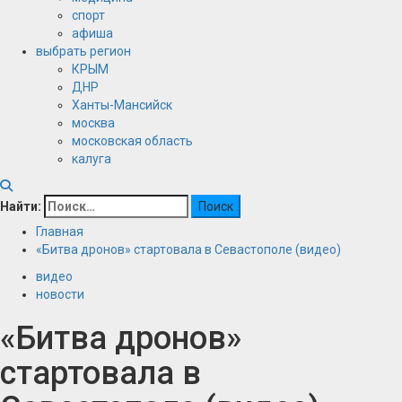
спорт
афиша
выбрать регион
КРЫМ
ДНР
Ханты-Мансийск
москва
московская область
калуга
Найти:
Главная
«Битва дронов» стартовала в Севастополе (видео)
видео
новости
«Битва дронов»
стартовала в