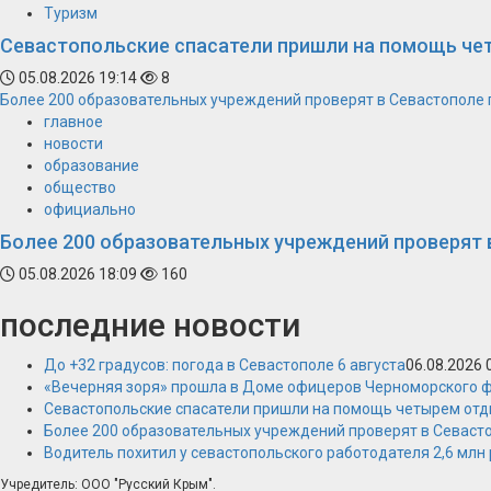
Туризм
Севастопольские спасатели пришли на помощь ч
05.08.2026 19:14
8
Более 200 образовательных учреждений проверят в Севастополе 
главное
новости
образование
общество
официально
Более 200 образовательных учреждений проверят 
05.08.2026 18:09
160
последние новости
До +32 градусов: погода в Севастополе 6 августа
06.08.2026 
«Вечерняя зоря» прошла в Доме офицеров Черноморского 
Севастопольские спасатели пришли на помощь четырем от
Более 200 образовательных учреждений проверят в Севасто
Водитель похитил у севастопольского работодателя 2,6 млн
Учредитель: ООО "Русский Крым".