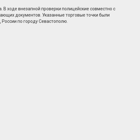
 В ходе внезапной проверки полицейские совместно с
шающих документов. Указанные торговые точки были
 России по городу Севастополю.