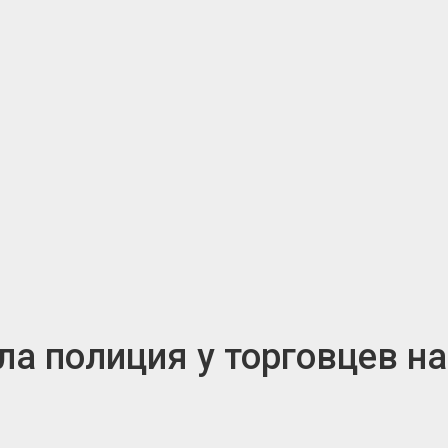
а полиция у торговцев на