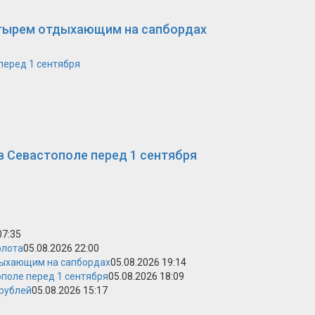
етырем отдыхающим на сапбордах
перед 1 сентября
в Севастополе перед 1 сентября
07:35
флота
05.08.2026 22:00
дыхающим на сапбордах
05.08.2026 19:14
поле перед 1 сентября
05.08.2026 18:09
 рублей
05.08.2026 15:17