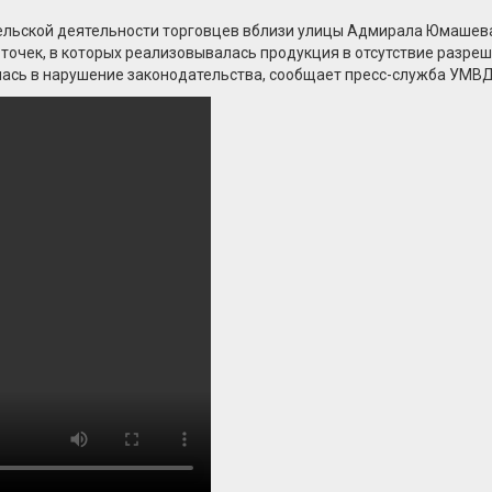
льской деятельности торговцев вблизи улицы Адмирала Юмашева.
точек, в которых реализовывалась продукция в отсутствие разре
лась в нарушение законодательства, сообщает пресс-служба УМВД