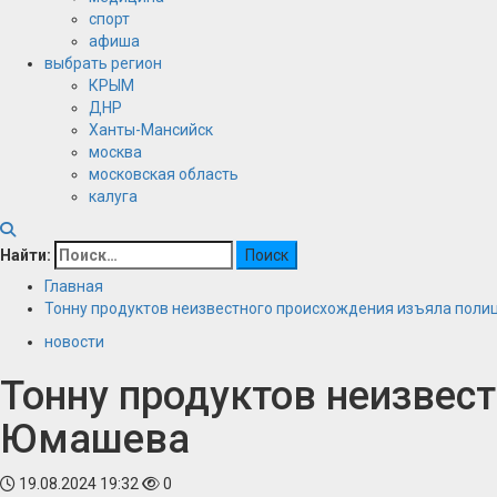
спорт
афиша
выбрать регион
КРЫМ
ДНР
Ханты-Мансийск
москва
московская область
калуга
Найти:
Главная
Тонну продуктов неизвестного происхождения изъяла поли
новости
Тонну продуктов неизвест
Юмашева
19.08.2024 19:32
0