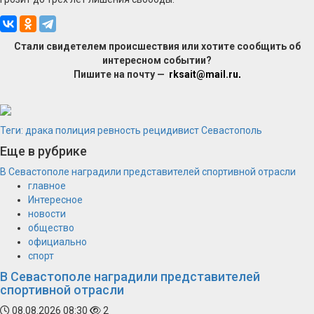
Стали свидетелем происшествия или хотите сообщить об
интересном событии?
Пишите на почту —
rksait@mail.ru
.
Теги:
драка
полиция
ревность
рецидивист
Севастополь
Еще в рубрике
В Севастополе наградили представителей спортивной отрасли
главное
Интересное
новости
общество
официально
спорт
В Севастополе наградили представителей
спортивной отрасли
08.08.2026 08:30
2