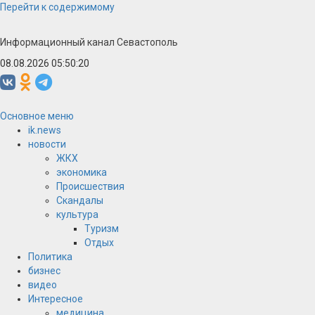
Перейти к содержимому
Информационный канал Севастополь
08.08.2026 05:50:20
Основное меню
ik.news
новости
ЖКХ
экономика
Происшествия
Скандалы
культура
Туризм
Отдых
Политика
бизнес
видео
Интересное
медицина