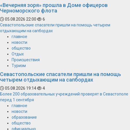
«Вечерняя зоря» прошла в Доме офицеров
Черноморского флота
05.08.2026 22:00
6
Севастопольские спасатели пришли на помощь четырем
отдыхающим на сапбордах
главное
новости
общество
Отдых
Происшествия
Туризм
Севастопольские спасатели пришли на помощь
четырем отдыхающим на сапбордах
05.08.2026 19:14
4
Более 200 образовательных учреждений проверят в Севастополе
перед 1 сентября
главное
новости
образование
общество
официально