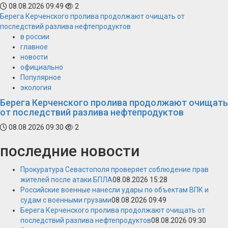
08.08.2026 09:49
2
Берега Керченского пролива продолжают очищать от
последствий разлива нефтепродуктов
в россии
главное
новости
официально
Популярное
экология
Берега Керченского пролива продолжают очищать
от последствий разлива нефтепродуктов
08.08.2026 09:30
2
последние новости
Прокуратура Севастополя проверяет соблюдение прав
жителей после атаки БПЛА
08.08.2026 15:28
Российские военные нанесли удары по объектам ВПК и
судам с военными грузами
08.08.2026 09:49
Берега Керченского пролива продолжают очищать от
последствий разлива нефтепродуктов
08.08.2026 09:30