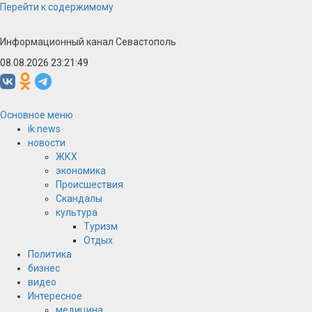
Перейти к содержимому
Информационный канал Севастополь
08.08.2026 23:21:49
Основное меню
ik.news
новости
ЖКХ
экономика
Происшествия
Скандалы
культура
Туризм
Отдых
Политика
бизнес
видео
Интересное
медицина