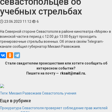
севастопольцев об
учебных стрельбах
23.06.2023 11:12
6
На Северной стороне Севастополя в районе кинотеатра «Моряк» в
воинской части в период с 12.00 до 13.00 будут проходить
тренировочные стрельбы военных. Об этом в своём Telegram-
канале сообщил губернатор Михаил Развожаев.
Стали свидетелем происшествия или хотите сообщить об
интересном событии?
Пишите на почту —
rksait@mail.ru
.
Теги:
Михаил Развожаев
Севастополь
учения
Еще в рубрике
Прокуратура Севастополя проверяет соблюдение прав жителей