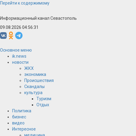
Перейти к содержимому
Информационный канал Севастополь
09.08.2026 04:56:31
Основное меню
ik.news
новости
ЖКХ
экономика
Происшествия
Скандалы
культура
Туризм
Отдых
Политика
бизнес
видео
Интересное
медицина