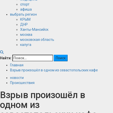
спорт
афиша
выбрать регион
КРЫМ
ДНР
Ханты-Мансийск
москва
московская область
калуга
Найти:
Главная
Взрыв произошёл в одном из севастопольских кафе
новости
Происшествия
Взрыв произошёл в
одном из