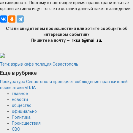
активировать. Поэтому в настоящее время правоохранительные
органы активно ищут того, кто оставил данный пакет в заведении.
Стали свидетелем происшествия или хотите сообщить об
интересном событии?
Пишите на почту —
rksait@mail.ru
.
Теги:
взрыв
кафе
полиция
Севастополь
Еще в рубрике
Прокуратура Севастополя проверяет соблюдение прав жителей
после атаки БПЛА
главное
новости
общество
официально
Политика
Происшествия
СВО