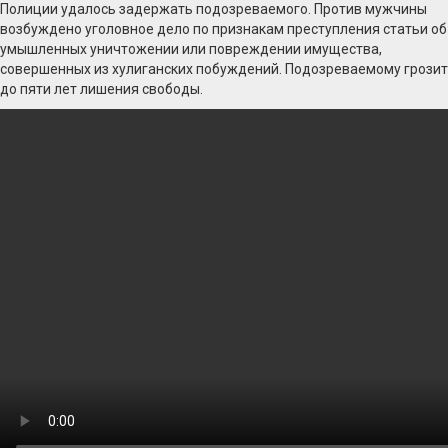
Полиции удалось задержать подозреваемого. Против мужчины
возбуждено уголовное дело по признакам преступления статьи об
умышленных уничтожении или повреждении имущества,
совершенных из хулиганских побуждений. Подозреваемому грозит
до пяти лет лишения свободы.