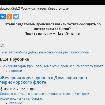
Видео УМВД России по городу Севастополю
Стали свидетелем происшествия или хотите сообщить об
интересном событии?
Пишите на почту —
rksait@mail.ru
.
Теги:
автомобиль
дебош
парковка
полиция
Севастополь
Еще в рубрике
«Вечерняя зоря» прошла в Доме офицеров Черноморского флота
новости
«Вечерняя зоря» прошла в Доме офицеров
Черноморского флота
05.08.2026 22:00
6
Севастопольские спасатели пришли на помощь четырем
отдыхающим на сапбордах
главное