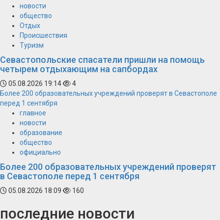
новости
общество
Отдых
Происшествия
Туризм
Севастопольские спасатели пришли на помощь
четырем отдыхающим на сапбордах
05.08.2026 19:14
4
Более 200 образовательных учреждений проверят в Севастополе
перед 1 сентября
главное
новости
образование
общество
официально
Более 200 образовательных учреждений проверят
в Севастополе перед 1 сентября
05.08.2026 18:09
160
последние новости