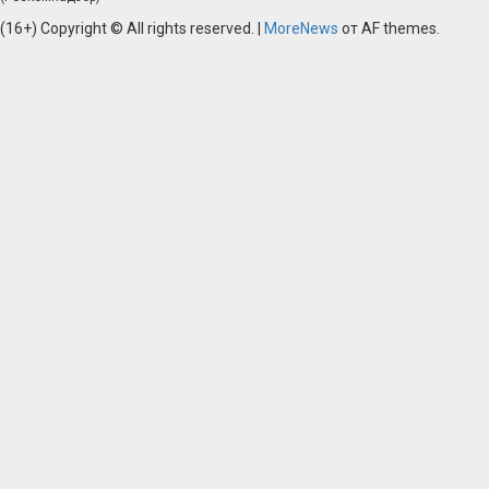
(16+) Copyright © All rights reserved.
|
MoreNews
от AF themes.