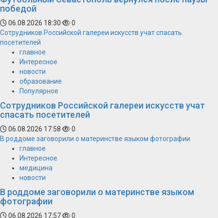
победой
06.08.2026 18:30
0
Сотрудников Российской галереи искусств учат спасать
посетителей
главное
Интересное
новости
образование
Популярное
Сотрудников Российской галереи искусств учат
спасать посетителей
06.08.2026 17:58
0
В роддоме заговорили о материнстве языком фотографии
главное
Интересное
медицина
новости
В роддоме заговорили о материнстве языком
фотографии
06.08.2026 17:57
0