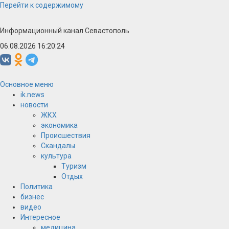
Перейти к содержимому
Информационный канал Севастополь
06.08.2026 16:20:25
Основное меню
ik.news
новости
ЖКХ
экономика
Происшествия
Скандалы
культура
Туризм
Отдых
Политика
бизнес
видео
Интересное
медицина