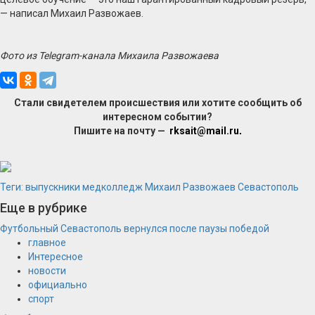
— написал Михаил Развожаев.
Фото из Telegram-канала Михаила Развожаева
Стали свидетелем происшествия или хотите сообщить об
интересном событии?
Пишите на почту —
rksait@mail.ru
.
Теги:
выпускники
медколледж
Михаил Развожаев
Севастополь
Еще в рубрике
Футбольный Севастополь вернулся после паузы победой
главное
Интересное
новости
официально
спорт