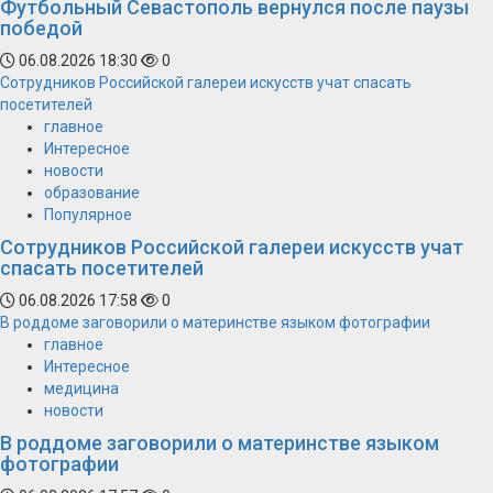
Футбольный Севастополь вернулся после паузы
победой
06.08.2026 18:30
0
Сотрудников Российской галереи искусств учат спасать
посетителей
главное
Интересное
новости
образование
Популярное
Сотрудников Российской галереи искусств учат
спасать посетителей
06.08.2026 17:58
0
В роддоме заговорили о материнстве языком фотографии
главное
Интересное
медицина
новости
В роддоме заговорили о материнстве языком
фотографии