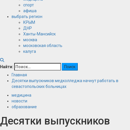
спорт
афиша
выбрать регион
КРЫМ
ДНР
Ханты-Мансийск
москва
московская область
калуга
Найти:
Главная
Десятки выпускников медколледжа начнут работать в
севастопольских больницах
медицина
новости
образование
Десятки выпускников