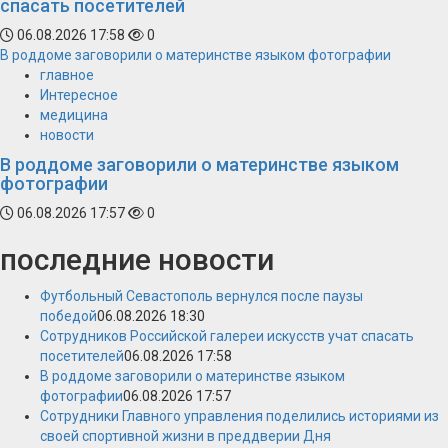
спасать посетителей
06.08.2026 17:58
0
В роддоме заговорили о материнстве языком фотографии
главное
Интересное
медицина
новости
В роддоме заговорили о материнстве языком
фотографии
06.08.2026 17:57
0
последние новости
Футбольный Севастополь вернулся после паузы
победой
06.08.2026 18:30
Сотрудников Российской галереи искусств учат спасать
посетителей
06.08.2026 17:58
В роддоме заговорили о материнстве языком
фотографии
06.08.2026 17:57
Сотрудники Главного управления поделились историями из
своей спортивной жизни в преддверии Дня