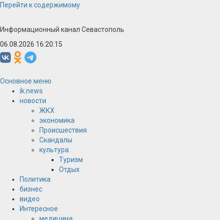
Перейти к содержимому
Информационный канал Севастополь
06.08.2026 16:20:16
Основное меню
ik.news
новости
ЖКХ
экономика
Происшествия
Скандалы
культура
Туризм
Отдых
Политика
бизнес
видео
Интересное
медицина