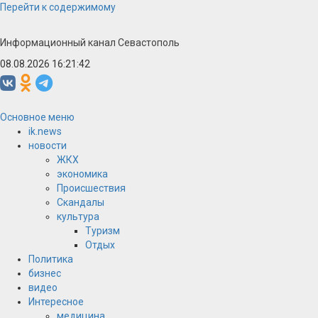
Перейти к содержимому
Информационный канал Севастополь
08.08.2026 16:21:42
Основное меню
ik.news
новости
ЖКХ
экономика
Происшествия
Скандалы
культура
Туризм
Отдых
Политика
бизнес
видео
Интересное
медицина