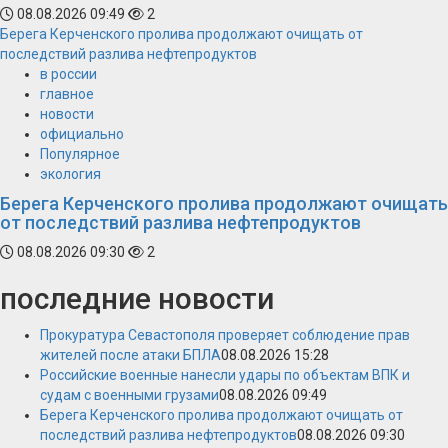
08.08.2026 09:49
2
Берега Керченского пролива продолжают очищать от
последствий разлива нефтепродуктов
в россии
главное
новости
официально
Популярное
экология
Берега Керченского пролива продолжают очищать
от последствий разлива нефтепродуктов
08.08.2026 09:30
2
последние новости
Прокуратура Севастополя проверяет соблюдение прав
жителей после атаки БПЛА
08.08.2026 15:28
Российские военные нанесли удары по объектам ВПК и
судам с военными грузами
08.08.2026 09:49
Берега Керченского пролива продолжают очищать от
последствий разлива нефтепродуктов
08.08.2026 09:30