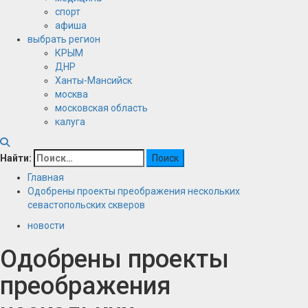
спорт
афиша
выбрать регион
КРЫМ
ДНР
Ханты-Мансийск
москва
московская область
калуга
Найти:
Главная
Одобрены проекты преображения нескольких
севастопольских скверов
новости
Одобрены проекты
преображения