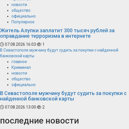
новости
общество
официально
Популярное
Житель Алупки заплатит 300 тысяч рублей за
оправдание терроризма в интернете
07.08.2026 16:03
1
В Севастополе мужчину будут судить за покупки с найденной
банковской карты
главное
Криминал
новости
общество
официально
В Севастополе мужчину будут судить за покупки с
найденной банковской карты
07.08.2026 13:00
2
последние новости