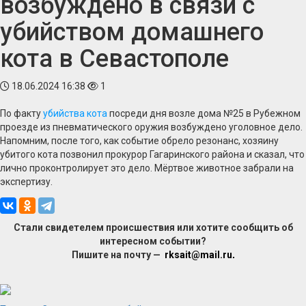
возбуждено в связи с
убийством домашнего
кота в Севастополе
18.06.2024 16:38
1
По факту
убийства кота
посреди дня возле дома №25 в Рубежном
проезде из пневматического оружия возбуждено уголовное дело.
Напомним, после того, как событие обрело резонанс, хозяину
убитого кота позвонил прокурор Гагаринского района и сказал, что
лично проконтролирует это дело. Мёртвое животное забрали на
экспертизу.
Стали свидетелем происшествия или хотите сообщить об
интересном событии?
Пишите на почту —
rksait@mail.ru
.