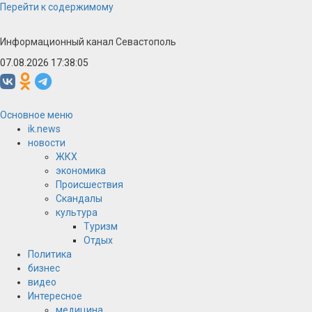
Перейти к содержимому
Информационный канал Севастополь
07.08.2026 17:38:05
Основное меню
ik.news
новости
ЖКХ
экономика
Происшествия
Скандалы
культура
Туризм
Отдых
Политика
бизнес
видео
Интересное
медицина