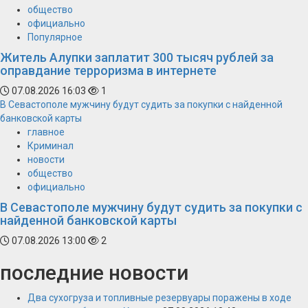
общество
официально
Популярное
Житель Алупки заплатит 300 тысяч рублей за
оправдание терроризма в интернете
07.08.2026 16:03
1
В Севастополе мужчину будут судить за покупки с найденной
банковской карты
главное
Криминал
новости
общество
официально
В Севастополе мужчину будут судить за покупки с
найденной банковской карты
07.08.2026 13:00
2
последние новости
Два сухогруза и топливные резервуары поражены в ходе