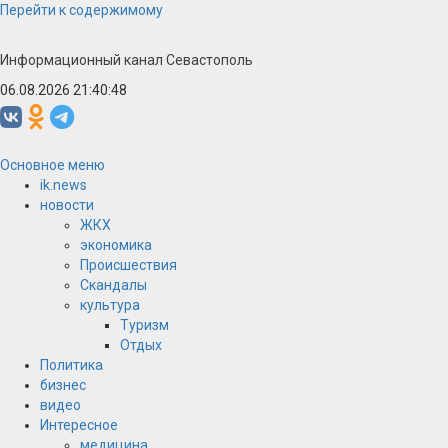
Перейти к содержимому
Информационный канал Севастополь
06.08.2026 21:40:48
Основное меню
ik.news
новости
ЖКХ
экономика
Происшествия
Скандалы
культура
Туризм
Отдых
Политика
бизнес
видео
Интересное
медицина