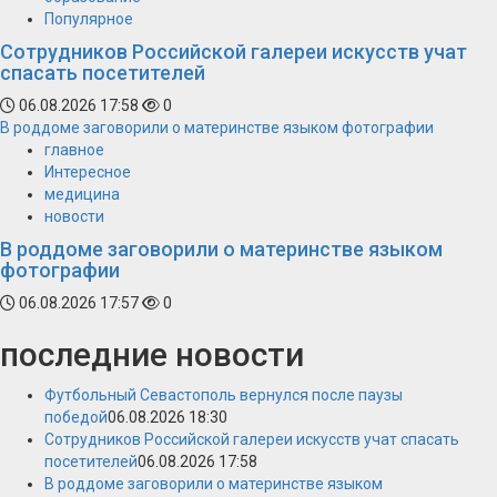
Популярное
Сотрудников Российской галереи искусств учат
спасать посетителей
06.08.2026 17:58
0
В роддоме заговорили о материнстве языком фотографии
главное
Интересное
медицина
новости
В роддоме заговорили о материнстве языком
фотографии
06.08.2026 17:57
0
последние новости
Футбольный Севастополь вернулся после паузы
победой
06.08.2026 18:30
Сотрудников Российской галереи искусств учат спасать
посетителей
06.08.2026 17:58
В роддоме заговорили о материнстве языком