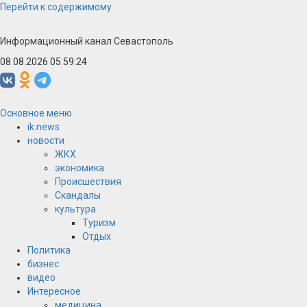
Перейти к содержимому
Информационный канал Севастополь
08.08.2026 05:59:24
Основное меню
ik.news
новости
ЖКХ
экономика
Происшествия
Скандалы
культура
Туризм
Отдых
Политика
бизнес
видео
Интересное
медицина