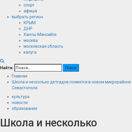
спорт
афиша
выбрать регион
КРЫМ
ДНР
Ханты-Мансийск
москва
московская область
калуга
Найти:
Главная
Школа и несколько детсадов появятся в новом микрорайоне
Севастополя
культура
новости
образование
Школа и несколько