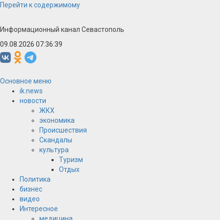
Перейти к содержимому
Информационный канал Севастополь
09.08.2026 07:36:39
Основное меню
ik.news
новости
ЖКХ
экономика
Происшествия
Скандалы
культура
Туризм
Отдых
Политика
бизнес
видео
Интересное
медицина