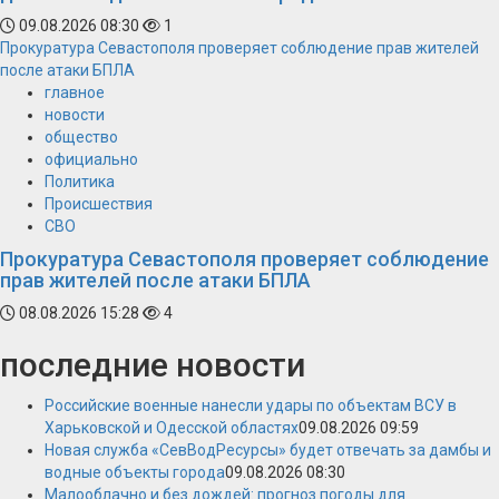
09.08.2026 08:30
1
Прокуратура Севастополя проверяет соблюдение прав жителей
после атаки БПЛА
главное
новости
общество
официально
Политика
Происшествия
СВО
Прокуратура Севастополя проверяет соблюдение
прав жителей после атаки БПЛА
08.08.2026 15:28
4
последние новости
Российские военные нанесли удары по объектам ВСУ в
Харьковской и Одесской областях
09.08.2026 09:59
Новая служба «СевВодРесурсы» будет отвечать за дамбы и
водные объекты города
09.08.2026 08:30
Малооблачно и без дождей: прогноз погоды для