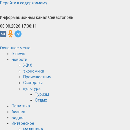
Перейти к содержимому
Информационный канал Севастополь
08.08.2026 17:38:11
Основное меню
ik.news
новости
ЖКХ
экономика
Происшествия
Скандалы
культура
Туризм
Отдых
Политика
бизнес
видео
Интересное
медицина