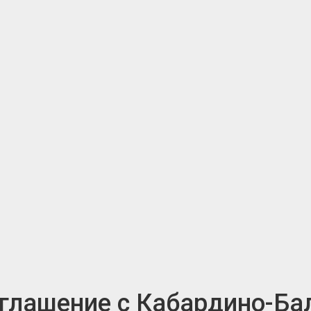
глашение с Кабардино-Ба