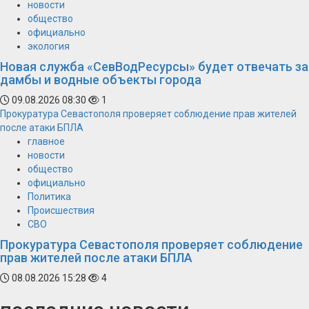
новости
общество
официально
экология
Новая служба «СевВодРесурсы» будет отвечать за
дамбы и водные объекты города
09.08.2026 08:30
1
Прокуратура Севастополя проверяет соблюдение прав жителей
после атаки БПЛА
главное
новости
общество
официально
Политика
Происшествия
СВО
Прокуратура Севастополя проверяет соблюдение
прав жителей после атаки БПЛА
08.08.2026 15:28
4