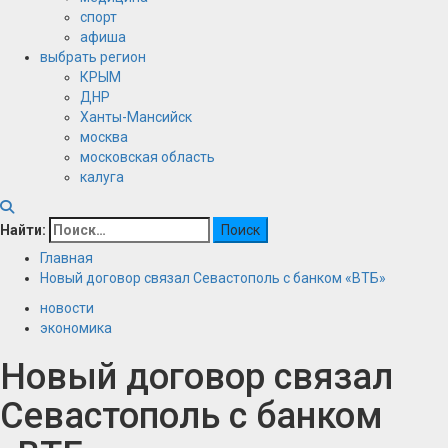
спорт
афиша
выбрать регион
КРЫМ
ДНР
Ханты-Мансийск
москва
московская область
калуга
Найти:
Главная
Новый договор связал Севастополь с банком «ВТБ»
новости
экономика
Новый договор связал
Севастополь с банком