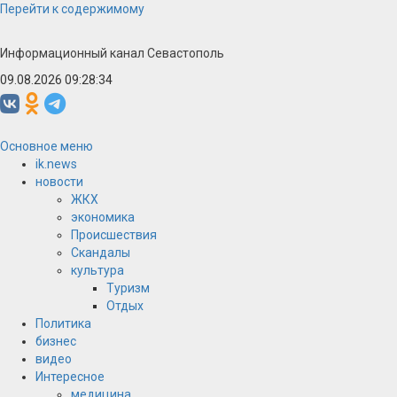
Перейти к содержимому
Информационный канал Севастополь
09.08.2026 09:28:34
Основное меню
ik.news
новости
ЖКХ
экономика
Происшествия
Скандалы
культура
Туризм
Отдых
Политика
бизнес
видео
Интересное
медицина