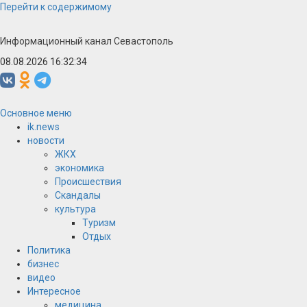
Перейти к содержимому
Информационный канал Севастополь
08.08.2026 16:32:34
Основное меню
ik.news
новости
ЖКХ
экономика
Происшествия
Скандалы
культура
Туризм
Отдых
Политика
бизнес
видео
Интересное
медицина