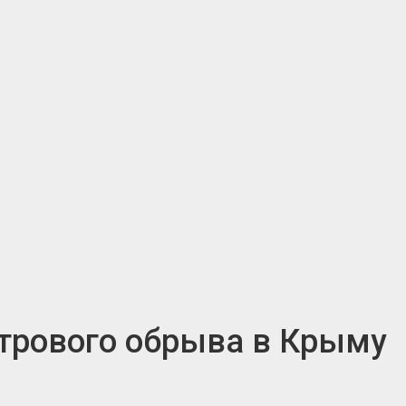
трового обрыва в Крыму