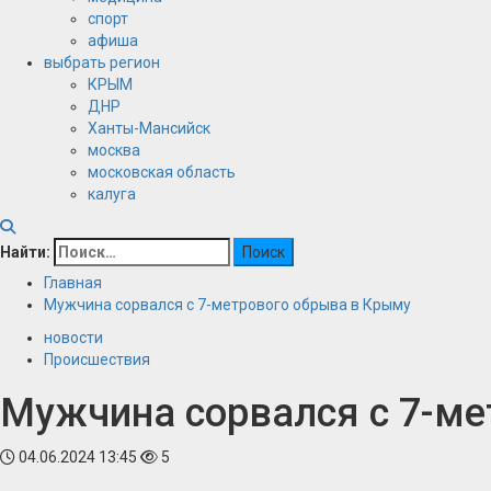
спорт
афиша
выбрать регион
КРЫМ
ДНР
Ханты-Мансийск
москва
московская область
калуга
Найти:
Главная
Мужчина сорвался с 7-метрового обрыва в Крыму
новости
Происшествия
Мужчина сорвался с 7-ме
04.06.2024 13:45
5