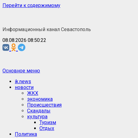
Перейти к содержимому
Информационный канал Севастополь
08.08.2026 08:50:22
Основное меню
ik.news
новости
ЖКХ
экономика
Происшествия
Скандалы
культура
Туризм
Отдых
Политика