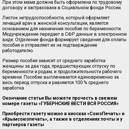
При этом мама должна быть оформлена по трудовому
договору и застрахована в Социальном фонде России.
Листок нетрудоспособности, который оформляет
лечащий врач в женской консультации, является
основанием для назначения пособия по беременности.
Медучреждение передает в СФР данные в электронном
виде. Отделение фонда формирует сведения для оплаты
пособия и отправляет их на подтверждение
работодателю.
Размер пособия зависит от среднего заработка
женщины за два года, предшествующих отпуску по
беременности и родам, и продолжительности рабочего
времени. Пособие выплачивается единовременно за
весь период отпуска и равняется 100 % среднего
заработка.
Окончание статьи Вы можете прочесть в свежем
номере газеты «ГУБЕРНСКИЕ ВЕСТИ ВСЯ РОССИЯ»
Приобрести газету можно в киосках «СоюзПечать» и
«Крымсоюзпечать», а также в отделениях почты и у
партнеров газеты