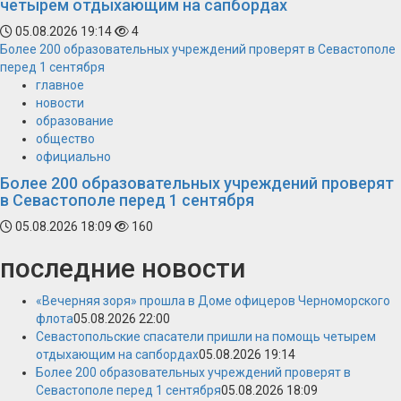
четырем отдыхающим на сапбордах
05.08.2026 19:14
4
Более 200 образовательных учреждений проверят в Севастополе
перед 1 сентября
главное
новости
образование
общество
официально
Более 200 образовательных учреждений проверят
в Севастополе перед 1 сентября
05.08.2026 18:09
160
последние новости
«Вечерняя зоря» прошла в Доме офицеров Черноморского
флота
05.08.2026 22:00
Севастопольские спасатели пришли на помощь четырем
отдыхающим на сапбордах
05.08.2026 19:14
Более 200 образовательных учреждений проверят в
Севастополе перед 1 сентября
05.08.2026 18:09