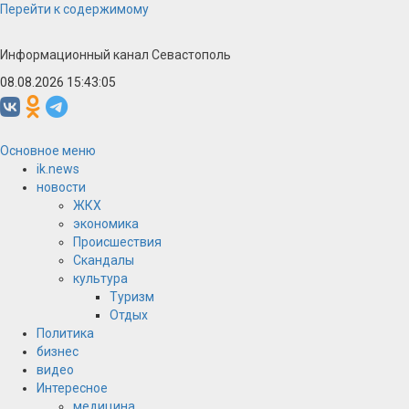
Перейти к содержимому
Информационный канал Севастополь
08.08.2026 15:43:05
Основное меню
ik.news
новости
ЖКХ
экономика
Происшествия
Скандалы
культура
Туризм
Отдых
Политика
бизнес
видео
Интересное
медицина