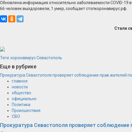
Обновлена информация относительно заболеваемости COVID-19 в С
66 человек выздоровели, 1 умер, сообщает стопкоронавирус.рф.
Стали с
Теги:
коронавирус
Севастополь
Еще в рубрике
Прокуратура Севастополя проверяет соблюдение прав жителей п
главное
новости
общество
официально
Политика
Происшествия
СВО
Прокуратура Севастополя проверяет соблюдение 