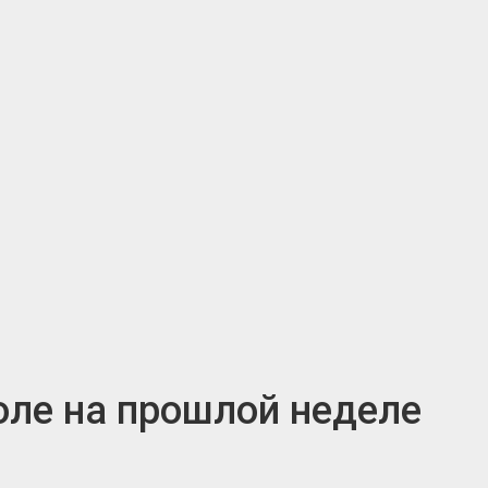
оле на прошлой неделе