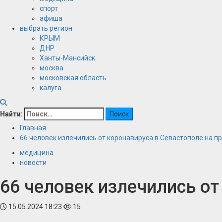
спорт
афиша
выбрать регион
КРЫМ
ДНР
Ханты-Мансийск
москва
московская область
калуга
Найти:
Главная
66 человек излечились от коронавируса в Севастополе на 
медицина
новости
66 человек излечились от
15.05.2024 18:23
15