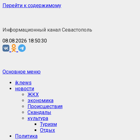
Перейти к содержимому
Информационный канал Севастополь
08.08.2026 18:50:30
Основное меню
ik.news
новости
ЖКХ
экономика
Происшествия
Скандалы
культура
Туризм
Отдых
Политика