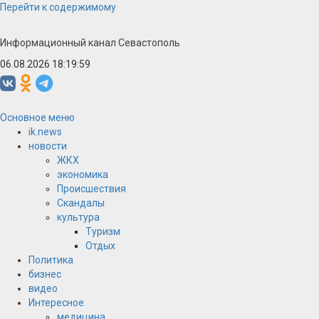
Перейти к содержимому
Информационный канал Севастополь
06.08.2026 18:19:59
Основное меню
ik.news
новости
ЖКХ
экономика
Происшествия
Скандалы
культура
Туризм
Отдых
Политика
бизнес
видео
Интересное
медицина