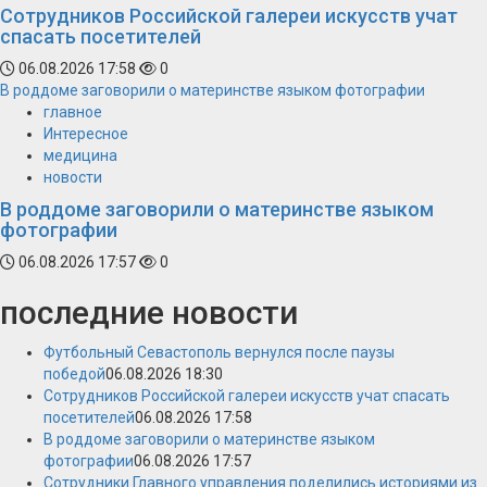
Сотрудников Российской галереи искусств учат
спасать посетителей
06.08.2026 17:58
0
В роддоме заговорили о материнстве языком фотографии
главное
Интересное
медицина
новости
В роддоме заговорили о материнстве языком
фотографии
06.08.2026 17:57
0
последние новости
Футбольный Севастополь вернулся после паузы
победой
06.08.2026 18:30
Сотрудников Российской галереи искусств учат спасать
посетителей
06.08.2026 17:58
В роддоме заговорили о материнстве языком
фотографии
06.08.2026 17:57
Сотрудники Главного управления поделились историями из